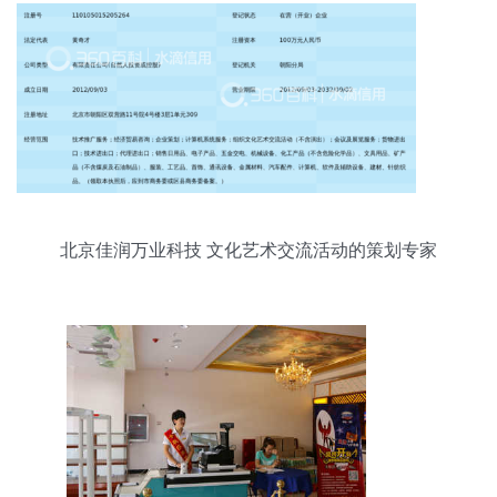
北京佳润万业科技 文化艺术交流活动的策划专家