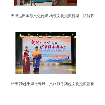
天津溢田国际文化传媒 构筑文化交流桥梁，赋能艺
术活动策划新篇章
长宁 跨越千里送春风，文旅服务架起文化交流新桥
梁