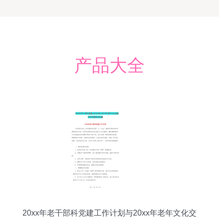
产品大全
20xx年老干部科党建工作计划与20xx年老年文化交