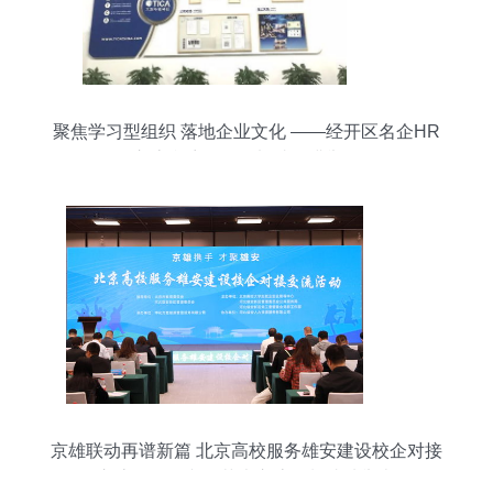
聚焦学习型组织 落地企业文化 ——经开区名企HR
交流参访活动天加站圆满举行
京雄联动再谱新篇 北京高校服务雄安建设校企对接
交流活动暨文化艺术交流策划成功举办