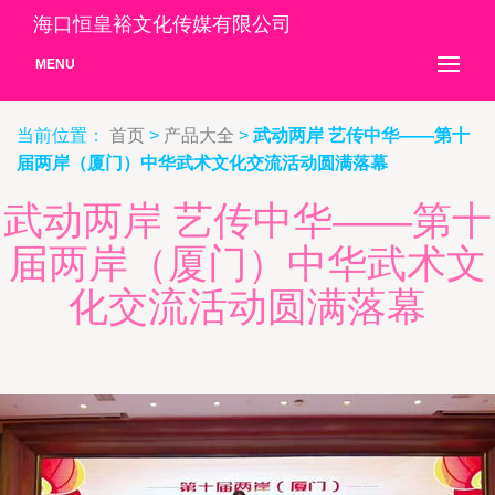
海口恒皇裕文化传媒有限公司
MENU
当前位置：
首页
>
产品大全
>
武动两岸 艺传中华——第十
届两岸（厦门）中华武术文化交流活动圆满落幕
武动两岸 艺传中华——第十
届两岸（厦门）中华武术文
化交流活动圆满落幕